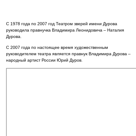
С 1978 года по 2007 год Театром зверей имени Дурова
руководила правнучка Владимира Леонидовича – Наталия
Дурова.
С 2007 года по настоящее время художественным
руководителем театра является правнук Владимира Дурова –
народный артист России Юрий Дуров.