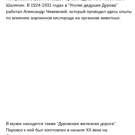
Шаляпин. В 1924-1931 годах в "Уголке дедушки Дурова"
работал Александр Чижевский, который проводил здесь опыты
по влиянию аэроионов кислорода на организм животных.
В музее находится также "Дуровская железная дорога".
Паровоз к ней был изготовлен в начале XX века на