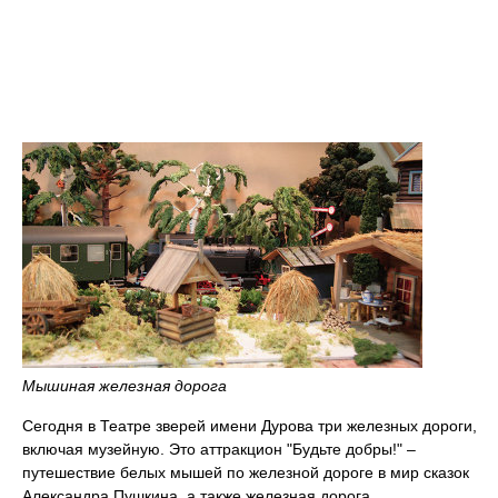
Мышиная железная дорога
Сегодня в Театре зверей имени Дурова три железных дороги,
включая музейную. Это аттракцион "Будьте добры!" –
путешествие белых мышей по железной дороге в мир сказок
Александра Пушкина, а также железная дорога,