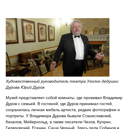
Художественный руководитель театра Уголок дедушки
Дурова Юрий Дуров
Музей представляет собой комнаты, где проживал Владимир
Дуров с семьей. В гостиной, где Дуров принимал гостей,
сохранилась личная мебель артиста, редкие фотографии и
портреты. У Владимира Дурова бывали Станиславский,
Качалов, Мейерхольд, а также писатели Чехов, Куприн,
Гиляровский, Есенин, Саша Черный. Здесь пели Собинов и