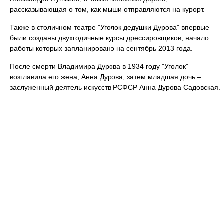
рассказывающая о том, как мыши отправляются на курорт.
Также в столичном театре "Уголок дедушки Дурова" впервые
были созданы двухгодичные курсы дрессировщиков, начало
работы которых запланировано на сентябрь 2013 года.
После смерти Владимира Дурова в 1934 году "Уголок"
возглавила его жена, Анна Дурова, затем младшая дочь –
заслуженный деятель искусств РСФСР Анна Дурова Садовская.